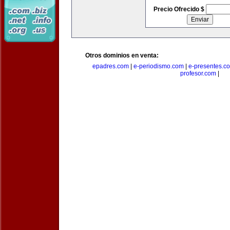
Precio Ofrecido $
Otros dominios en venta:
epadres.com
|
e-periodismo.com
|
e-presentes.c
profesor.com
|