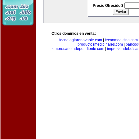
Precio Ofrecido $
Otros dominios en venta:
tecnologiarenovable.com
|
tecnomedicina.com
productosmedicinales.com
|
bancog
empresarioindependiente.com
|
impresiondebolsa