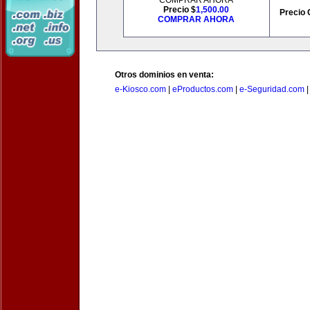
COMPRAR AHORA
Precio $
1,500.00
Precio 
COMPRAR AHORA
Otros dominios en venta:
e-Kiosco.com
|
eProductos.com
|
e-Seguridad.com