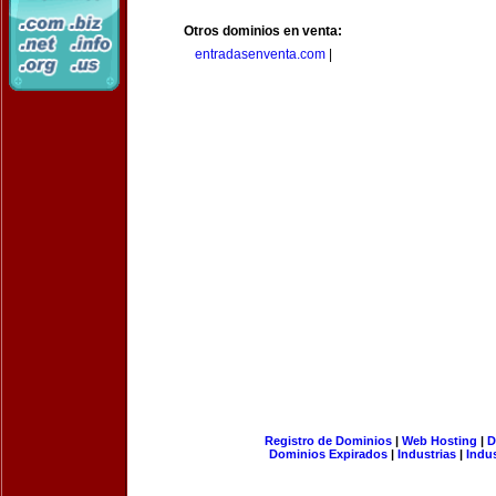
Otros dominios en venta:
entradasenventa.com
|
Registro de Dominios
|
Web Hosting
|
D
Dominios Expirados
|
Industrias
|
Indu