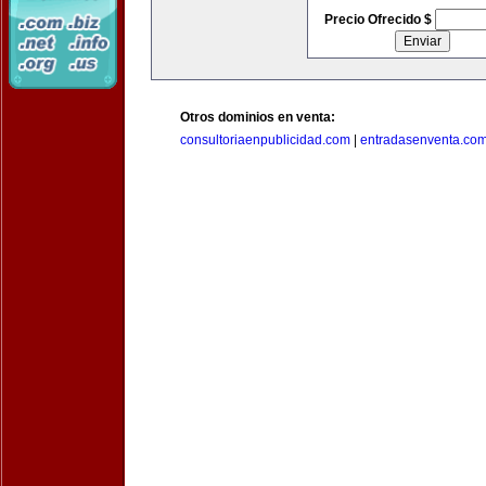
Precio Ofrecido $
Otros dominios en venta:
consultoriaenpublicidad.com
|
entradasenventa.co